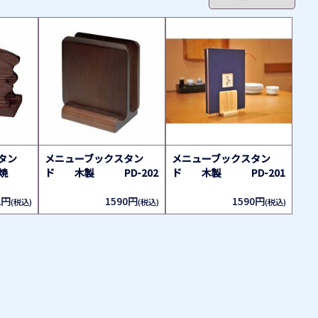
タン
メニューブックスタン
メニューブックスタン
焼
ド 木製 PD-202
ド 木製 PD-201
2円
1590円
1590円
(税込)
(税込)
(税込)