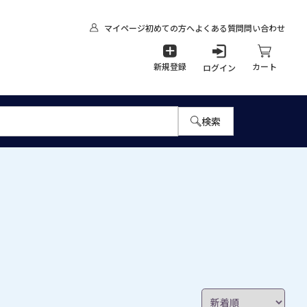
マイページ
初めての方へ
よくある質問
問い合わせ
新規登録
カート
ログイン
検索