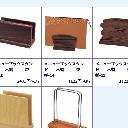
ニューブックスタン
メニューブックスタン
メニューブックス
 木製 焼
ド 木製 焼
ド 木製 
16
杉-14
杉-13
2431円
1122円
112
(税込)
(税込)