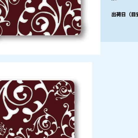
出荷日（目安