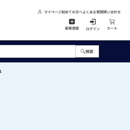
マイページ
初めての方へ
よくある質問
問い合わせ
新規登録
カート
ログイン
検索
1