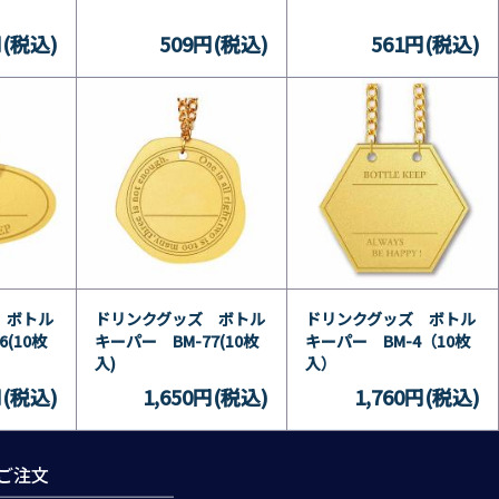
円(税込)
509円(税込)
561円(税込)
 ボトル
ドリンクグッズ ボトル
ドリンクグッズ ボトル
(10枚
キーパー BM-77(10枚
キーパー BM-4（10枚
入)
入）
円(税込)
1,650円(税込)
1,760円(税込)
ご注文