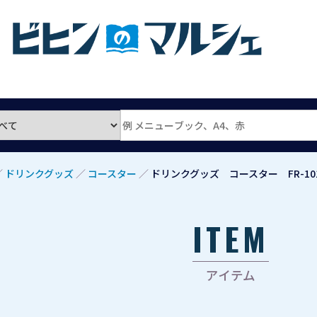
／
ドリンクグッズ
／
コースター
／
ドリンクグッズ コースター FR-10
ITEM
アイテム