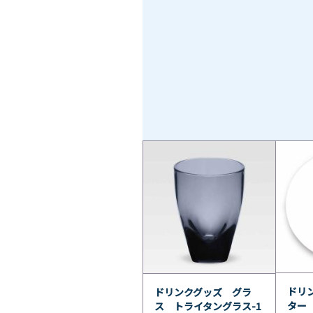
ドリ
ドリンクグッズ グラ
ター 
ス トライタングラス-1