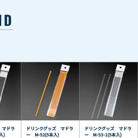
ND
 マドラ
ドリンクグッズ マドラ
ドリンクグッズ マドラ
入)
ー M-52(5本入)
ー M-53-1(5本入)