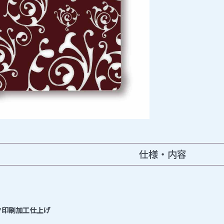
仕様・内容
ク印刷加工仕上げ