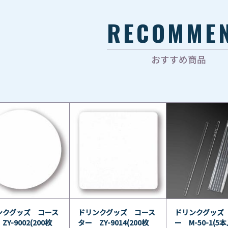
RECOMME
おすすめ商品
ンクグッズ コース
ドリンクグッズ コース
ドリンクグッズ
ZY-9002(200枚
ター ZY-9014(200枚
ー M-50-1(5本