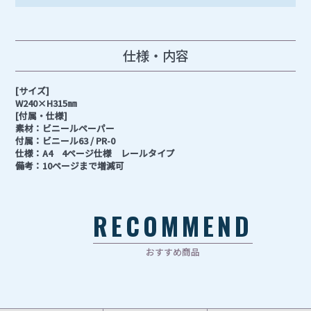
仕様・内容
[サイズ]
W240×H315㎜
[付属・仕様]
素材：ビニールペーパー
付属：ビニール63 / PR-0
仕様：A4 4ページ仕様 レールタイプ
備考：10ページまで増減可
RECOMMEND
おすすめ商品