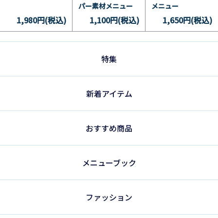
パー素材メニュー
メニュー
1,980円(税込)
1,100円(税込)
1,650円(税込)
特集
新着アイテム
おすすめ商品
メニューブック
ファッション