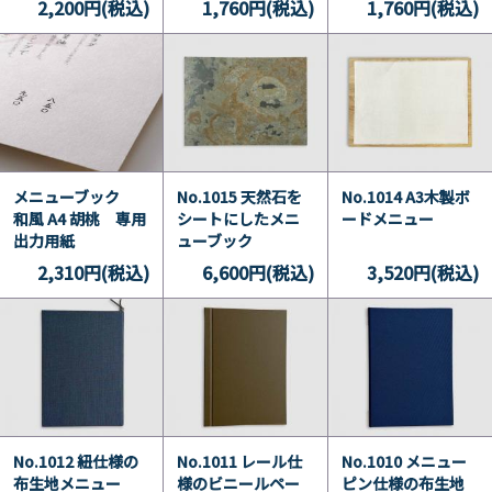
2,200円(税込)
1,760円(税込)
1,760円(税込)
メニューブック
No.1015 天然石を
No.1014 A3木製ボ
和風 A4 胡桃 専用
シートにしたメニ
ードメニュー
出力用紙
ューブック
2,310円(税込)
6,600円(税込)
3,520円(税込)
No.1012 紐仕様の
No.1011 レール仕
No.1010 メニュー
布生地メニュー
様のビニールペー
ピン仕様の布生地