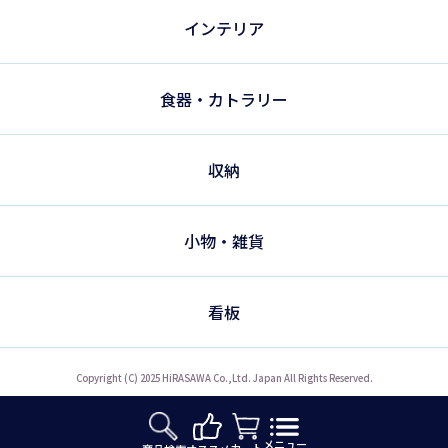
インテリア
食器・カトラリー
収納
小物・雑貨
看板
Copyright (C) 2025 HiRASAWA Co.,Ltd. Japan All Rights Reserved.
メニュー