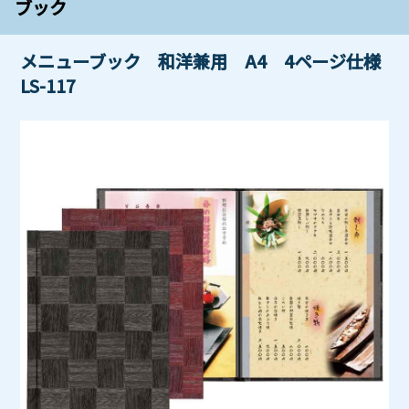
ブック
メニューブック 和洋兼用 A4 4ページ仕様
LS-117