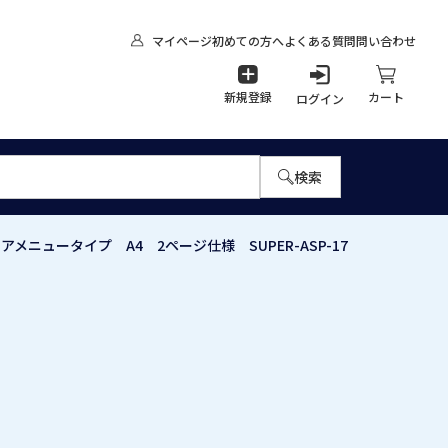
マイページ
初めての方へ
よくある質問
問い合わせ
新規登録
カート
ログイン
検索
メニュータイプ A4 2ページ仕様 SUPER-ASP-17