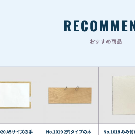
RECOMME
おすすめ商品
1020 A5サイズの手
No.1019 2穴タイプの木
No.1018 みみ