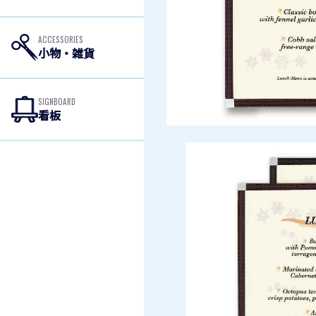
ACCESSORIES
小物・雑貨
SIGNBOARD
看板