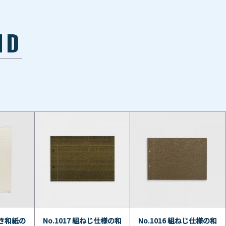
ND
付き和紙の
No.1017 組ねじ仕様の和
No.1016 組ねじ仕様の和