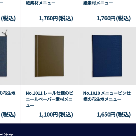
ー
紙素材メニュー
紙素材メニュー
円(税込)
1,760円(税込)
1,760円(税込)
様の布生地
No.1011 レール仕様のビ
No.1010 メニューピン仕
ニールペーパー素材メニ
様の布生地メニュー
ュー
円(税込)
1,100円(税込)
1,650円(税込)
ご注文