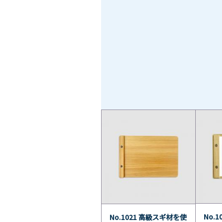
No.
No.1021 高級スギ材を使