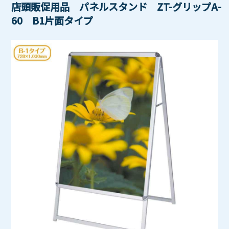
店頭販促用品 パネルスタンド ZT-グリップA-
60 B1片面タイプ