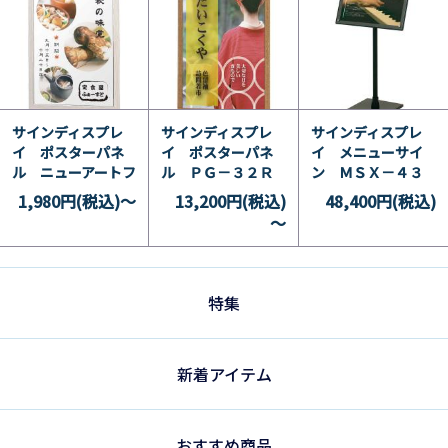
サインディスプレ
サインディスプレ
サインディスプレ
イ ポスターパネ
イ ポスターパネ
イ メニューサイ
ル ニューアートフ
ル ＰＧ－３２Ｒ
ン ＭＳＸ－４３
レーム
木目
1,980円(税込)～
13,200円(税込)
48,400円(税込)
～
特集
新着アイテム
おすすめ商品