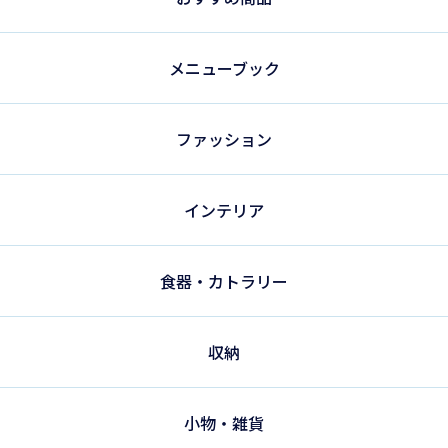
メニューブック
ファッション
インテリア
食器・カトラリー
収納
小物・雑貨