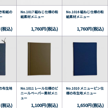
付き和紙の
No.1017 組ねじ仕様の和
No.1016 組ねじ仕様の和
ー
紙素材メニュー
紙素材メニュー
円(税込)
1,760円(税込)
1,760円(税込)
様の布生地
No.1011 レール仕様のビ
No.1010 メニューピン仕
ニールペーパー素材メニ
様の布生地メニュー
ュー
円(税込)
1,100円(税込)
1,650円(税込)