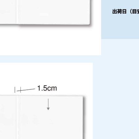
出荷日（目安