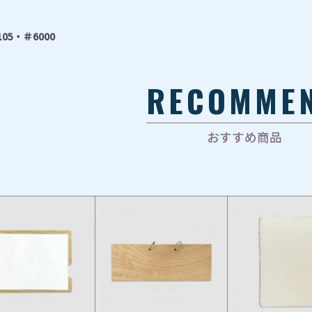
105・＃6000
RECOMME
おすすめ商品