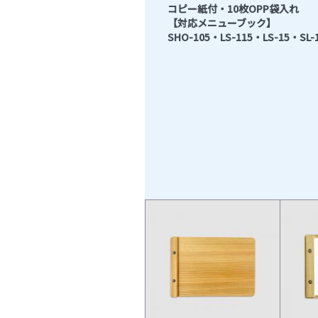
コピー紙付・10枚OPP袋入れ
【対応メニューブック】
SHO-105・LS-115・LS-15・SL-