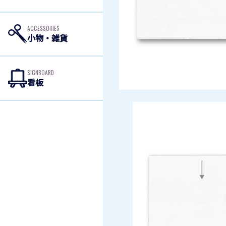
ACCESSORIES
小物・雑貨
SIGNBOARD
看板