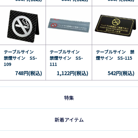
テーブルサイン
テーブルサイン
テーブルサイン 禁
禁煙サイン SS-
禁煙サイン SS-
煙サイン SS-115
109
111
748円(税込)
1,122円(税込)
542円(税込)
特集
新着アイテム