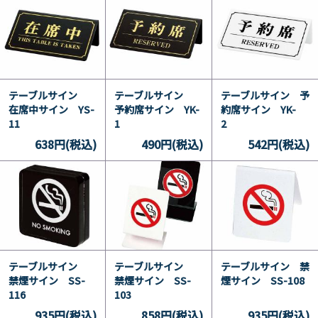
テーブルサイン
テーブルサイン
テーブルサイン 予
在席中サイン YS-
予約席サイン YK-
約席サイン YK-
11
1
2
638円(税込)
490円(税込)
542円(税込)
テーブルサイン
テーブルサイン
テーブルサイン 禁
禁煙サイン SS-
禁煙サイン SS-
煙サイン SS-108
116
103
935円(税込)
858円(税込)
935円(税込)