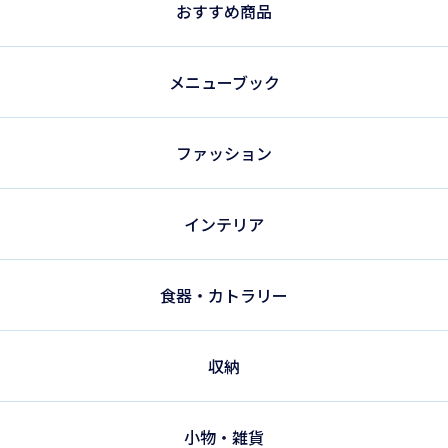
おすすめ商品
メニューブック
ファッション
インテリア
食器・カトラリー
収納
小物・雑貨