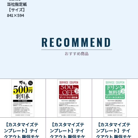
当社指定紙
【サイズ】
841×594
RECOMMEND
おすすめ商品
【カスタマイズテ
【カスタマイズテ
【カスタマイズテ
ンプレート】テイ
ンプレート】テイ
ンプレート】テイ
クアウト 販促チケ
クアウト 販促チケ
クアウト 販促チケ