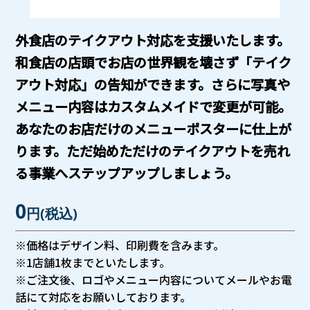
外食店のテイクアウト対応を支援いたします。
和食店の店頭でお店の世界観を壊さず「テイク
アウト対応」の告知ができます。さらに写真や
メニュー内容はカスタムメイドで変更が可能。
あなたのお店だけのメニューポスターに仕上が
ります。ただ始めただけのテイクアウトを売れ
る事業へステップアップしましょう。
0
円
(税込)
※価格はデザイン料、印刷費を含みます。
※1店舗1枚までといたします。
※ご注文後、ロゴやメニュー内容についてメールやお電
話にて対応をお願いしております。