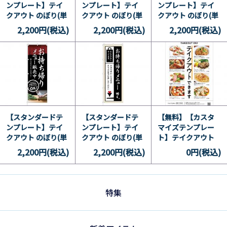
ンプレート】テイ
ンプレート】テイ
ンプレート】テイ
クアウト のぼり(単
クアウト のぼり(単
クアウト のぼり(単
品) 洋 13
品) 洋 12
品) 洋 11
2,200円(税込)
2,200円(税込)
2,200円(税込)
【スタンダードテ
【スタンダードテ
【無料】【カスタ
ンプレート】テイ
ンプレート】テイ
マイズテンプレー
クアウト のぼり(単
クアウト のぼり(単
ト】テイクアウト
品) 和 10
品) 和 9
A1メニューポスタ
2,200円(税込)
2,200円(税込)
0円(税込)
ー 洋 6
特集