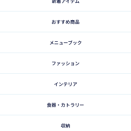
新着アイテム
おすすめ商品
メニューブック
ファッション
インテリア
食器・カトラリー
収納