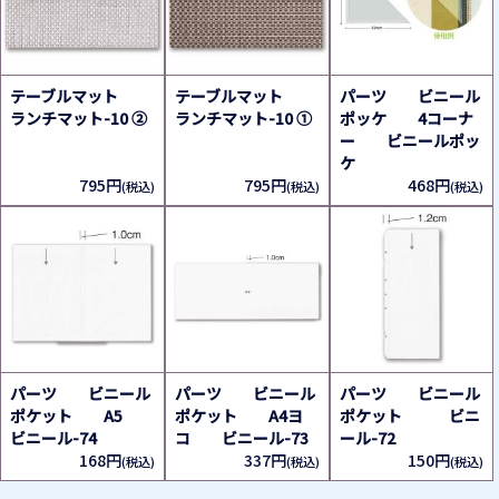
テーブルマット
テーブルマット
パーツ ビニール
ランチマット-10 ②
ランチマット-10 ①
ポッケ 4コーナ
ー ビニールポッ
ケ
795円
795円
468円
(税込)
(税込)
(税込)
パーツ ビニール
パーツ ビニール
パーツ ビニール
ポケット A5
ポケット A4ヨ
ポケット ビニ
ビニール-74
コ ビニール-73
ール-72
168円
337円
150円
(税込)
(税込)
(税込)