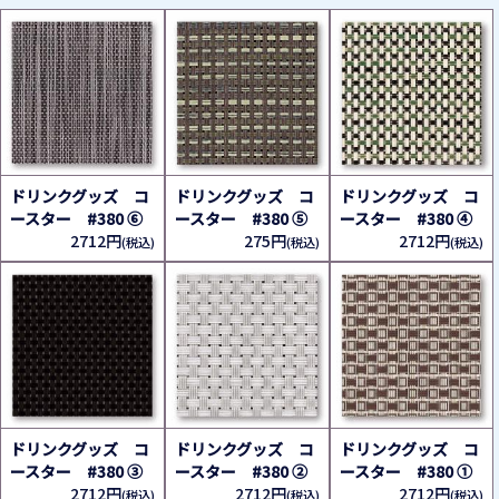
ドリンクグッズ コ
ドリンクグッズ コ
ドリンクグッズ コ
ースター #380 ⑥
ースター #380 ⑤
ースター #380 ④
2712円
275円
2712円
(税込)
(税込)
(税込)
ドリンクグッズ コ
ドリンクグッズ コ
ドリンクグッズ コ
ースター #380 ③
ースター #380 ②
ースター #380 ①
2712円
2712円
2712円
(税込)
(税込)
(税込)