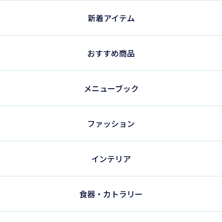
新着アイテム
おすすめ商品
メニューブック
ファッション
インテリア
食器・カトラリー