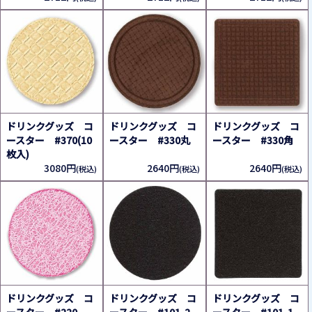
ドリンクグッズ コ
ドリンクグッズ コ
ドリンクグッズ コ
ースター #370(10
ースター #330丸
ースター #330角
枚入)
3080円
2640円
2640円
(税込)
(税込)
(税込)
ドリンクグッズ コ
ドリンクグッズ コ
ドリンクグッズ コ