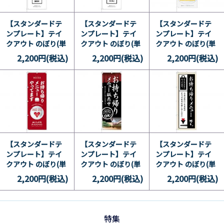
【スタンダードテ
【スタンダードテ
【スタンダードテ
ンプレート】テイ
ンプレート】テイ
ンプレート】テイ
クアウト のぼり(単
クアウト のぼり(単
クアウト のぼり(単
品) 和 14
品) 洋 13
品) 洋 12
2,200円(税込)
2,200円(税込)
2,200円(税込)
【スタンダードテ
【スタンダードテ
【スタンダードテ
ンプレート】テイ
ンプレート】テイ
ンプレート】テイ
クアウト のぼり(単
クアウト のぼり(単
クアウト のぼり(単
品) 洋 11
品) 和 10
品) 和 9
2,200円(税込)
2,200円(税込)
2,200円(税込)
特集