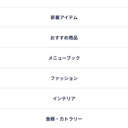
新着アイテム
おすすめ商品
メニューブック
ファッション
インテリア
食器・カトラリー