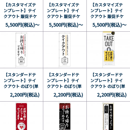
【カスタマイズテ
【カスタマイズテ
【カスタマイズテ
ンプレート】テイ
ンプレート】テイ
ンプレート】テイ
クアウト 販促チケ
クアウト 販促チケ
クアウト 販促チケ
ット ドリンク無料
ット 生ビール無料
ット 生ビール無料
5,500円(税込)～
5,500円(税込)～
5,500円(税込)～
券 24
券 25
券 22
【スタンダードテ
【スタンダードテ
【スタンダードテ
ンプレート】テイ
ンプレート】テイ
ンプレート】テイ
クアウト のぼり(単
クアウト のぼり(単
クアウト のぼり(単
品) 和 14
品) 洋 13
品) 洋 12
2,200円(税込)
2,200円(税込)
2,200円(税込)