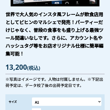
世界で大人気のインスタ風フレームが飲食店用
としてビヒンのマルシェで発売！パーティーだ
けじゃなく、普段の食事をも盛り上げる最強ツ
ール間違いなしです。さらに、アカウント名や
ハッシュタグ等をお店オリジナル仕様に簡単編
集可能！
13,200
(税込)
※写真はイメージです。人物は付属しません。※下記出
荷予定は、データ校了後の出荷予定日です。
サイズ