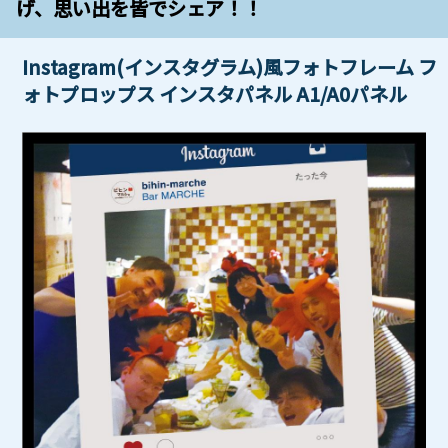
げ、思い出を皆でシェア！！
Instagram(インスタグラム)風フォトフレーム フ
ォトプロップス インスタパネル A1/A0パネル