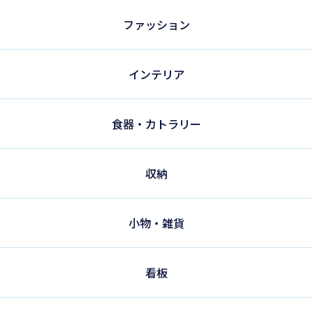
ファッション
インテリア
食器・カトラリー
収納
小物・雑貨
看板