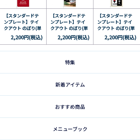
【スタンダードテ
【スタンダードテ
【スタンダードテ
ンプレート】テイ
ンプレート】テイ
ンプレート】テイ
クアウト のぼり(単
クアウト のぼり(単
クアウト のぼり(単
品) 洋 11
品) 和 10
品) 和 9
2,200円(税込)
2,200円(税込)
2,200円(税込)
特集
新着アイテム
おすすめ商品
メニューブック