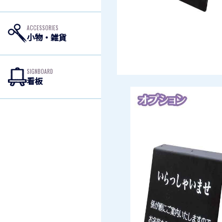
ACCESSORIES
小物・雑貨
SIGNBOARD
看板