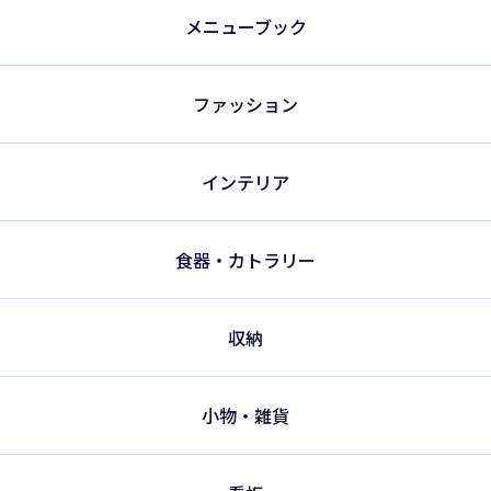
メニューブック
ファッション
インテリア
食器・カトラリー
収納
小物・雑貨